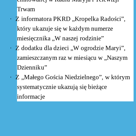
Trwam
·
Z informatora PKRD „Kropelka Radości”,
który ukazuje się w każdym numerze
miesięcznika „W naszej rodzinie”
·
Z dodatku dla dzieci „W ogrodzie Maryi”,
zamieszczanym raz w miesiącu w „Naszym
Dzienniku”
·
Z „Małego Gościa Niedzielnego”, w którym
systematycznie ukazują się bieżące
informacje