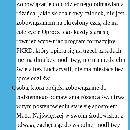
Zobowiązanie do codziennego odmawiania
różańca, jakie składa nowy członek, nie jest
zobowiązaniem na określony czas, ale na
całe życie.Oprócz tego każdy stara się
również wypełniać program formacyjny
PKRD, który opiera się na trzech zasadach:
nie ma dnia bez modlitwy, nie ma niedzieli i
święta bez Eucharystii, nie ma miesiąca bez
spowiedzi św.
Osoba, która podjęła zobowiązanie do
codziennego odmawiania różańca św. i trwa
w tym postanowieniu staje się apostołem
Matki Najświętszej w swoim środowisku, z
odwagą zachęcając do wspólnej modlitwy