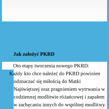
Jak założyć PKRD
Oto etapy tworzenia nowego PKRD:
Każdy kto chce należeć do PKRD powinien
odznaczać się miłością do Matki
Najświętszej oraz pragnieniem wytrwania w
codziennej modlitwie różańcowej i zapałem
w zachęcaniu innych do wspólnej modlitwy.