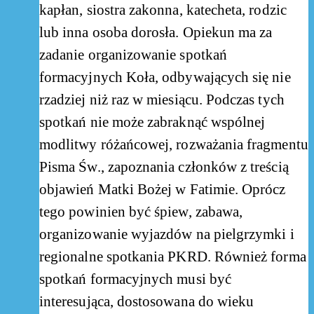
kapłan, siostra zakonna, katecheta, rodzic
lub inna osoba dorosła. Opiekun ma za
zadanie organizowanie spotkań
formacyjnych Koła, odbywających się nie
rzadziej niż raz w miesiącu. Podczas tych
spotkań nie może zabraknąć wspólnej
modlitwy różańcowej, rozważania fragmentu
Pisma Św., zapoznania członków z treścią
objawień Matki Bożej w Fatimie. Oprócz
tego powinien być śpiew, zabawa,
organizowanie wyjazdów na pielgrzymki i
regionalne spotkania PKRD. Również forma
spotkań formacyjnych musi być
interesująca, dostosowana do wieku